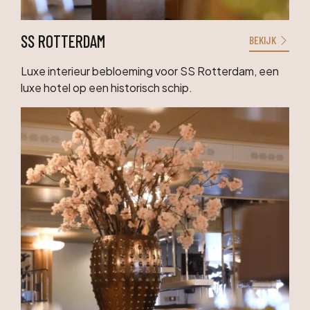
SS ROTTERDAM
BEKIJK
Luxe interieur bebloeming voor SS Rotterdam, een
luxe hotel op een historisch schip.