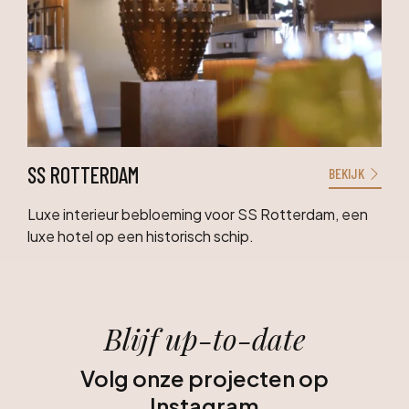
SS ROTTERDAM
BEKIJK
Luxe interieur bebloeming voor SS Rotterdam, een
luxe hotel op een historisch schip.
Blijf up-to-date
Volg onze projecten op
Instagram