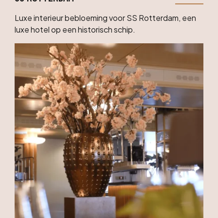
Luxe interieur bebloeming voor SS Rotterdam, een
luxe hotel op een historisch schip.