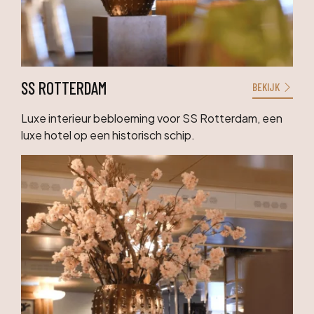
SS ROTTERDAM
BEKIJK
Luxe interieur bebloeming voor SS Rotterdam, een
luxe hotel op een historisch schip.