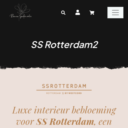
SS Rotterdam2
Luxe interieur bebloeming
voor
SS Rotterdam
, een