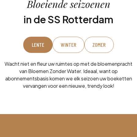
Bloeiende seizoenen
in de SS Rotterdam
LENTE
WINTER
ZOMER
Wacht niet en fleur uw ruimtes op met de bloemenpracht
van Bloemen Zonder Water. Ideaal, want op
abonnementsbasis komen we elk seizoen uw boeketten
vervangen voor een nieuwe, trendy look!