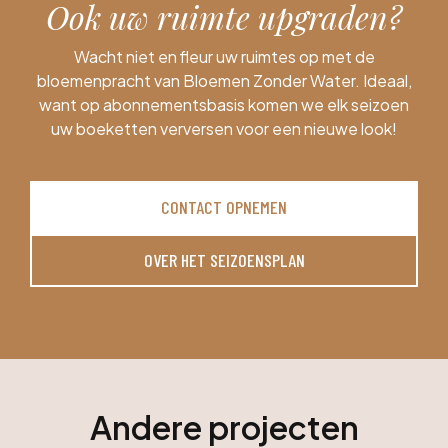
Ook uw ruimte upgraden?
Wacht niet en fleur uw ruimtes op met de
bloemenpracht van Bloemen Zonder Water. Ideaal,
want op abonnementsbasis komen we elk seizoen
uw boeketten verversen voor een nieuwe look!
CONTACT OPNEMEN
OVER HET SEIZOENSPLAN
Andere projecten