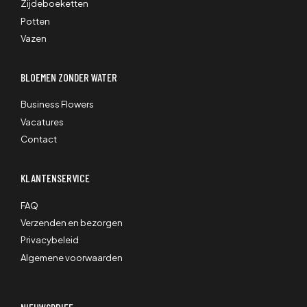
Zijdeboeketten
Potten
Vazen
BLOEMEN ZONDER WATER
Business Flowers
Vacatures
Contact
KLANTENSERVICE
FAQ
Verzenden en bezorgen
Privacybeleid
Algemene voorwaarden