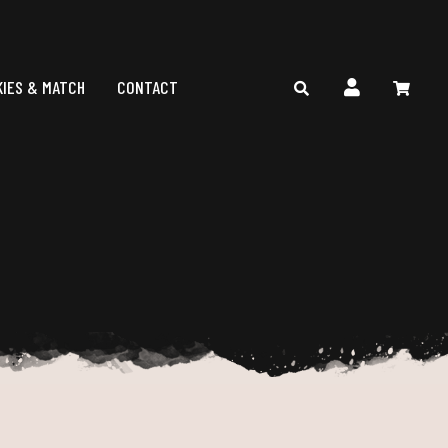
KIES & MATCH
CONTACT