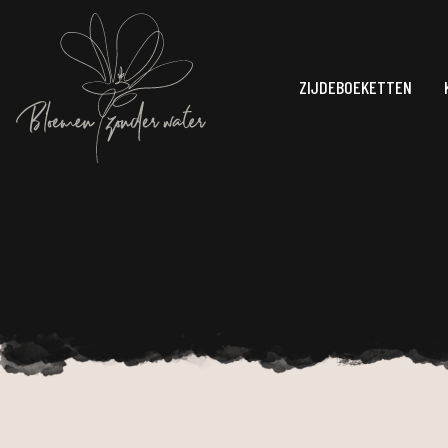
ZIJDEBOEKETTEN