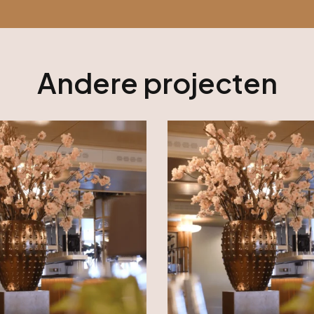
Andere projecten