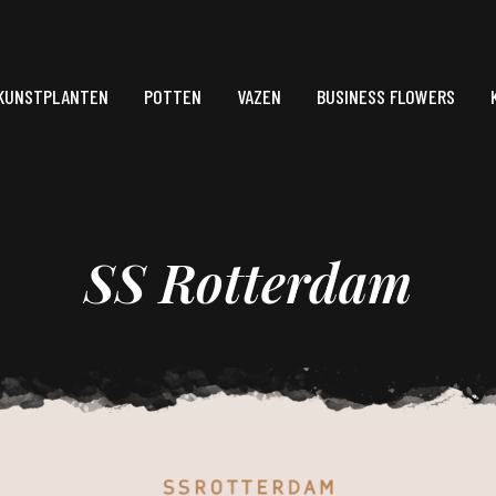
KUNSTPLANTEN
POTTEN
VAZEN
BUSINESS FLOWERS
SS Rotterdam