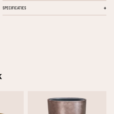
SPECIFICATIES
k