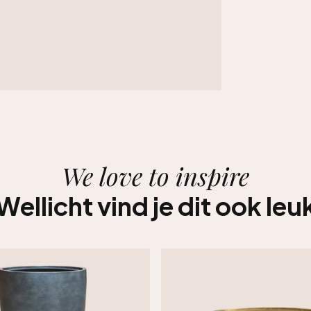
We love to inspire
Wellicht vind je dit ook leu