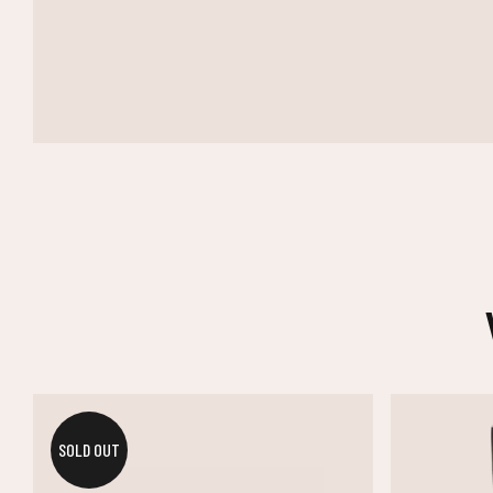
SOLD OUT