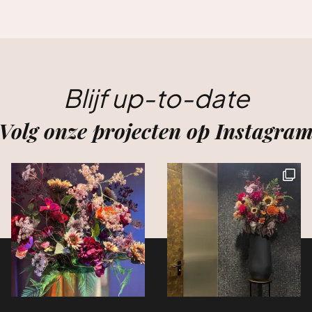
Blijf up-to-date
Volg onze projecten op Instagra