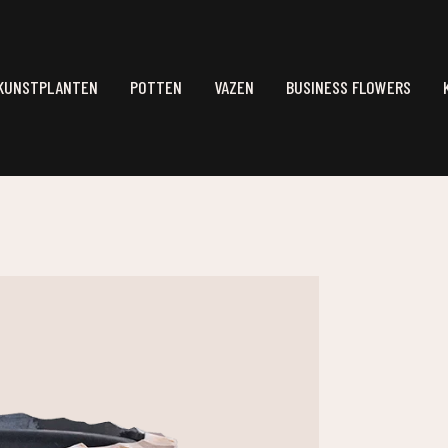
KUNSTPLANTEN
POTTEN
VAZEN
BUSINESS FLOWERS