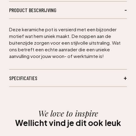
PRODUCT BESCHRIJVING
Deze keramiche pot is versierd met een bijzonder
motief wat hem uniek maakt. De noppen aan de
buitenzijde zorgen voor een stijlvolle uitstraling. Wat
ons betreft een echte aanrader die een unieke
aanvulling voor jouw woon- of werktuimte is!
SPECIFICATIES
We love to inspire
Wellicht vind je dit ook leuk