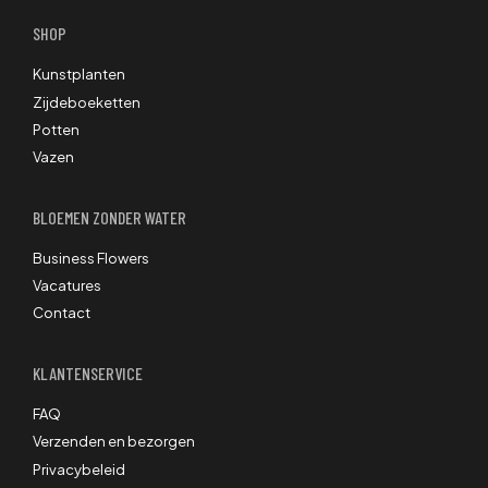
SHOP
Kunstplanten
Zijdeboeketten
Potten
Vazen
BLOEMEN ZONDER WATER
Business Flowers
Vacatures
Contact
KLANTENSERVICE
FAQ
Verzenden en bezorgen
Privacybeleid