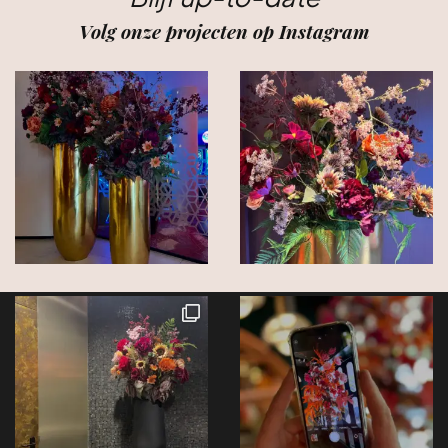
Volg onze projecten op Instagram