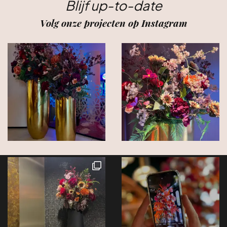
Blijf up-to-date
Volg onze projecten op Instagram