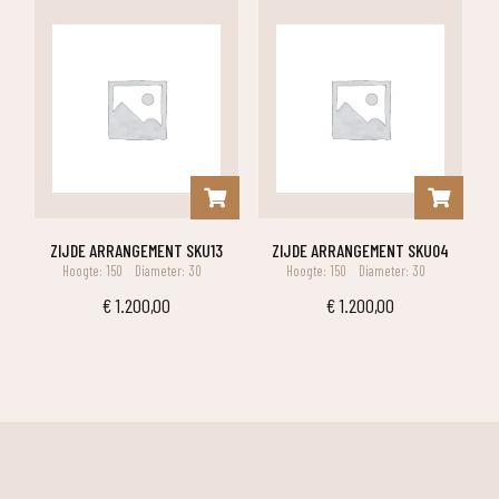
ZIJDE ARRANGEMENT SKU13
ZIJDE ARRANGEMENT SKU04
Hoogte: 150
Diameter: 30
Hoogte: 150
Diameter: 30
€
1.200,00
€
1.200,00