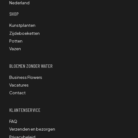
Nederland
SHOP
Kunstplanten
Zijdeboeketten
Potten
Vazen
BLOEMEN ZONDER WATER
Business Flowers
Vacatures
Contact
KLANTENSERVICE
FAQ
Verzenden en bezorgen
Privacybeleid