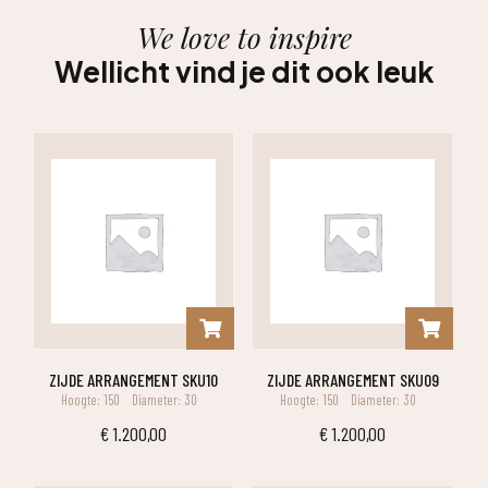
We love to inspire
Wellicht vind je dit ook leuk
ZIJDE ARRANGEMENT SKU10
ZIJDE ARRANGEMENT SKU09
Hoogte: 150
Diameter: 30
Hoogte: 150
Diameter: 30
€
1.200,00
€
1.200,00