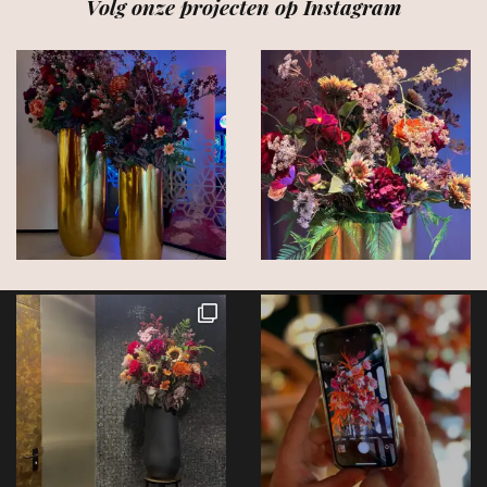
Volg onze projecten op Instagram