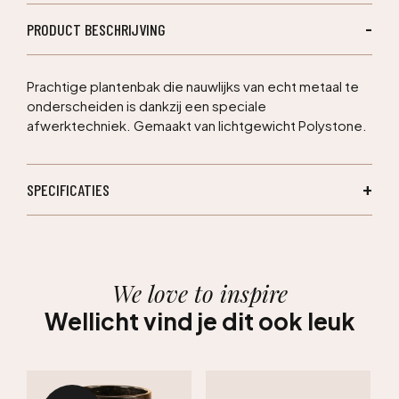
PRODUCT BESCHRIJVING
Prachtige plantenbak die nauwlijks van echt metaal te
onderscheiden is dankzij een speciale
afwerktechniek. Gemaakt van lichtgewicht Polystone.
SPECIFICATIES
We love to inspire
Wellicht vind je dit ook leuk