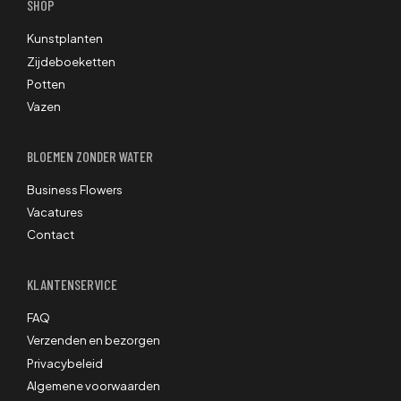
SHOP
Kunstplanten
Zijdeboeketten
Potten
Vazen
BLOEMEN ZONDER WATER
Business Flowers
Vacatures
Contact
KLANTENSERVICE
FAQ
Verzenden en bezorgen
Privacybeleid
Algemene voorwaarden