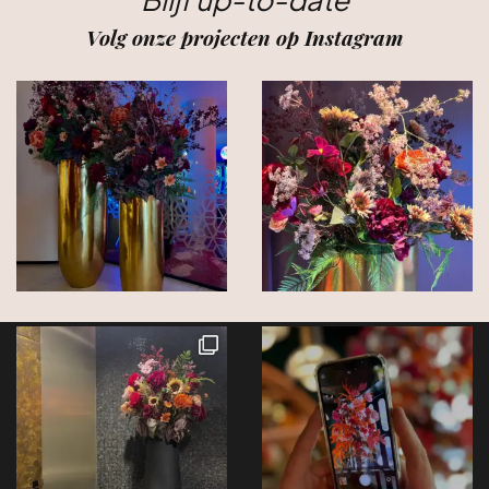
Volg onze projecten op Instagram