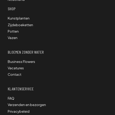
SHOP
Kunstplanten
Zijdeboeketten
Potten
Vazen
BLOEMEN ZONDER WATER
Business Flowers
Vacatures
Contact
KLANTENSERVICE
FAQ
Verzenden en bezorgen
Privacybeleid