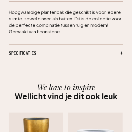
Hoogwaardige plantenbak die geschikt is voor iedere
ruimte, zowel binnen als buiten. Dit is de collectie voor
de perfecte combinatie tussen ruig en modern!
Gemaakt van ficonstone.
SPECIFICATIES
We love to inspire
Wellicht vind je dit ook leuk