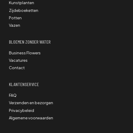
Kunstplanten
Zijdeboeketten
Potten
Vazen
BLOEMEN ZONDER WATER
Business Flowers
Vacatures
Contact
KLANTENSERVICE
FAQ
Verzenden en bezorgen
Privacybeleid
Algemene voorwaarden