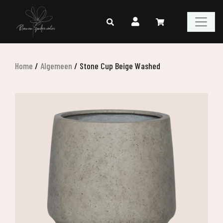
Home
/
Algemeen
/
Stone Cup Beige Washed