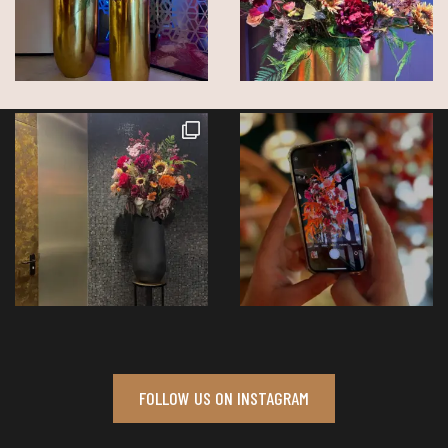
FOLLOW US ON INSTAGRAM