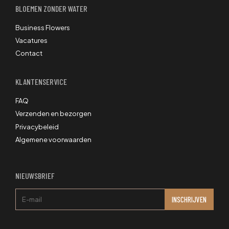
BLOEMEN ZONDER WATER
Business Flowers
Vacatures
Contact
KLANTENSERVICE
FAQ
Verzenden en bezorgen
Privacybeleid
Algemene voorwaarden
NIEUWSBRIEF