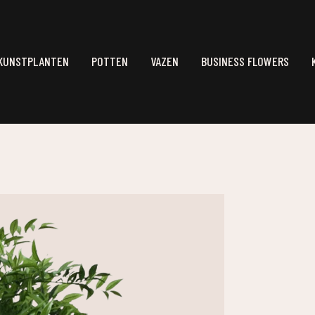
KUNSTPLANTEN
POTTEN
VAZEN
BUSINESS FLOWERS