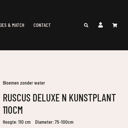
KIES & MATCH
CONTACT
Bloemen zonder water
RUSCUS DELUXE N KUNSTPLANT
110CM
Hoogte: 110 cm
Diameter: 75-100cm