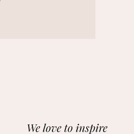
We love to inspire