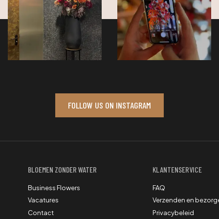
FOLLOW US ON INSTAGRAM
BLOEMEN ZONDER WATER
KLANTENSERVICE
Business Flowers
FAQ
Vacatures
Verzenden en bezorg
Contact
Privacybeleid