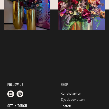
FOLLOW US
SHOP
Kunstplanten
Zijdeboeketten
GET IN TOUCH
Potten