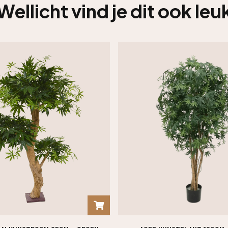
Wellicht vind je dit ook leu