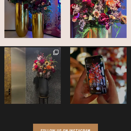
FOLLOW US ON INSTAGRAM