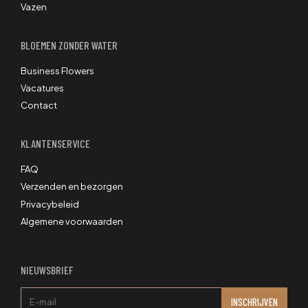
Vazen
BLOEMEN ZONDER WATER
Business Flowers
Vacatures
Contact
KLANTENSERVICE
FAQ
Verzenden en bezorgen
Privacybeleid
Algemene voorwaarden
NIEUWSBRIEF