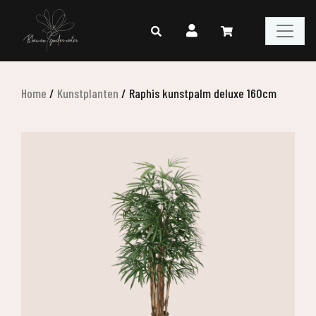
Home
/
Kunstplanten
/
Raphis kunstpalm deluxe 160cm