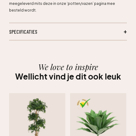
meegeleverd mits deze in onze ‘potten/vazen’ pagina mee
besteld wordt.
SPECIFICATIES
We love to inspire
Wellicht vind je dit ook leuk