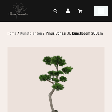
Home
/
Kunstplanten
/
Pinus Bonsai XL kunstboom 200cm