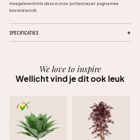
meegeleverd mits deze in onze ‘potten/vazen’ pagina mee
besteld wordt.
SPECIFICATIES
We love to inspire
Wellicht vind je dit ook leuk