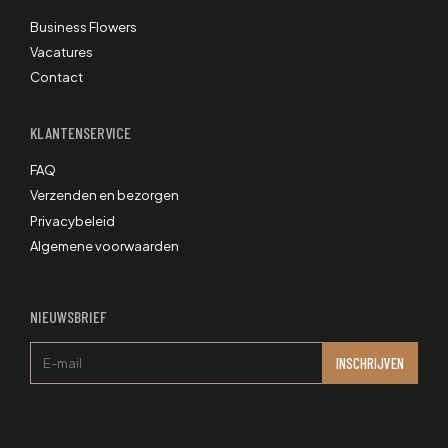
Business Flowers
Vacatures
Contact
KLANTENSERVICE
FAQ
Verzenden en bezorgen
Privacybeleid
Algemene voorwaarden
NIEUWSBRIEF