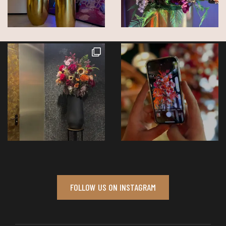
FOLLOW US ON INSTAGRAM