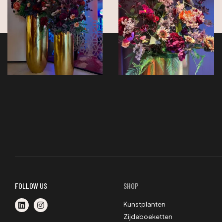
FOLLOW US
SHOP
Kunstplanten
Zijdeboeketten