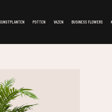
KUNSTPLANTEN
POTTEN
VAZEN
BUSINESS FLOWERS