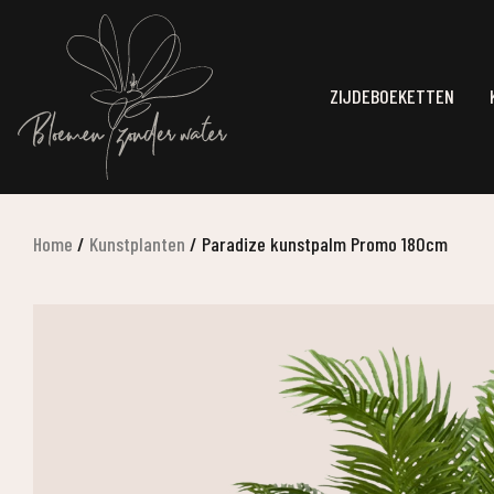
ZIJDEBOEKETTEN
Home
/
Kunstplanten
/
Paradize kunstpalm Promo 180cm