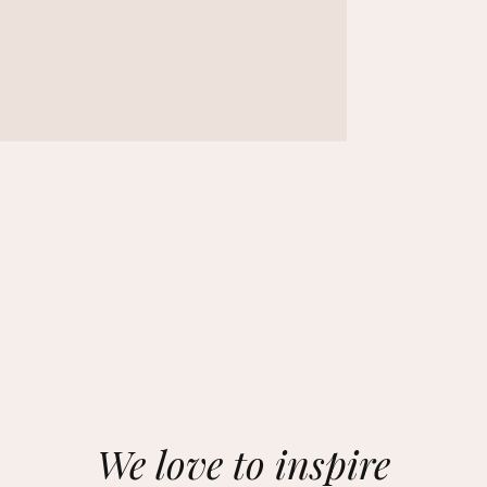
We love to inspire