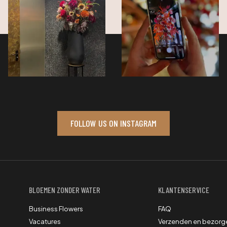
FOLLOW US ON INSTAGRAM
BLOEMEN ZONDER WATER
KLANTENSERVICE
Business Flowers
FAQ
Vacatures
Verzenden en bezorg