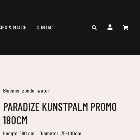
KIES & MATCH
CONTACT
Bloemen zonder water
PARADIZE KUNSTPALM PROMO
180CM
Hoogte: 180 cm
Diameter: 75-100cm