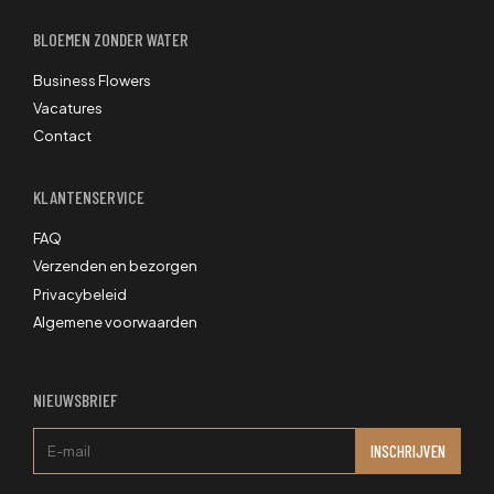
BLOEMEN ZONDER WATER
Business Flowers
Vacatures
Contact
KLANTENSERVICE
FAQ
Verzenden en bezorgen
Privacybeleid
Algemene voorwaarden
NIEUWSBRIEF