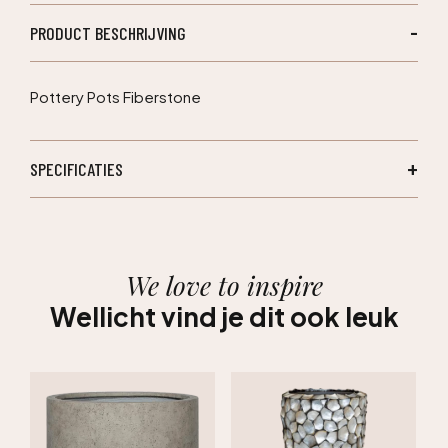
PRODUCT BESCHRIJVING
Pottery Pots Fiberstone
SPECIFICATIES
We love to inspire
Wellicht vind je dit ook leuk