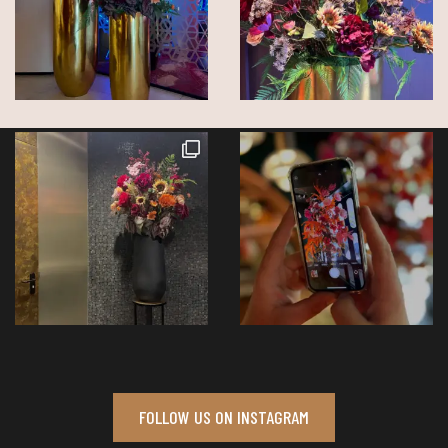
FOLLOW US ON INSTAGRAM