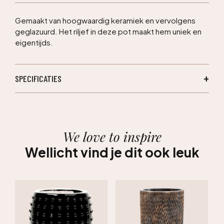
Gemaakt van hoogwaardig keramiek en vervolgens
geglazuurd. Het riljef in deze pot maakt hem uniek en
eigentijds.
SPECIFICATIES
We love to inspire
Wellicht vind je dit ook leuk