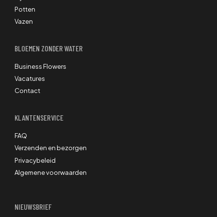
Potten
Vazen
BLOEMEN ZONDER WATER
Business Flowers
Vacatures
Contact
KLANTENSERVICE
FAQ
Verzenden en bezorgen
Privacybeleid
Algemene voorwaarden
NIEUWSBRIEF