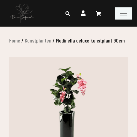
Home
/
Kunstplanten
/
Medinella deluxe kunstplant 90cm