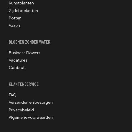
Kunstplanten
Zijdeboeketten
Potten
Vazen
BLOEMEN ZONDER WATER
Business Flowers
Vacatures
Contact
KLANTENSERVICE
FAQ
Verzenden en bezorgen
Privacybeleid
Algemene voorwaarden