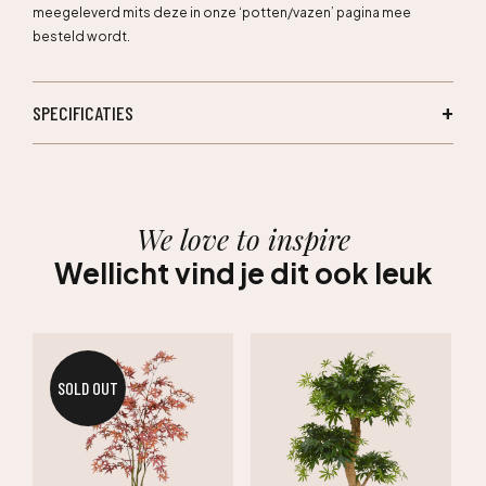
meegeleverd mits deze in onze ‘potten/vazen’ pagina mee
besteld wordt.
SPECIFICATIES
We love to inspire
Wellicht vind je dit ook leuk
SOLD OUT