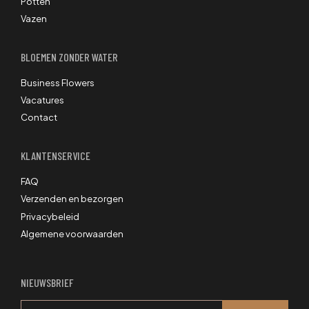
Potten
Vazen
BLOEMEN ZONDER WATER
Business Flowers
Vacatures
Contact
KLANTENSERVICE
FAQ
Verzenden en bezorgen
Privacybeleid
Algemene voorwaarden
NIEUWSBRIEF