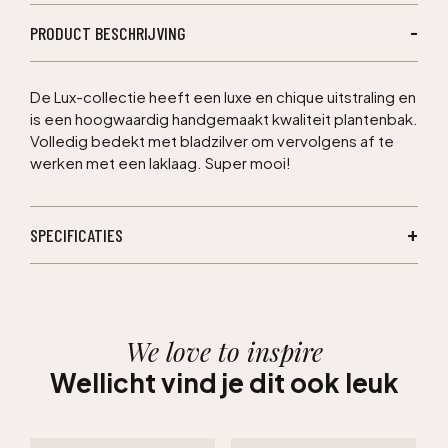
PRODUCT BESCHRIJVING
De Lux-collectie heeft een luxe en chique uitstraling en
is een hoogwaardig handgemaakt kwaliteit plantenbak.
Volledig bedekt met bladzilver om vervolgens af te
werken met een laklaag. Super mooi!
SPECIFICATIES
We love to inspire
Wellicht vind je dit ook leuk