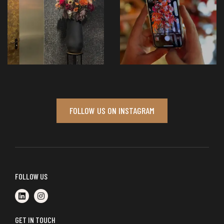
FOLLOW US ON INSTAGRAM
FOLLOW US
GET IN TOUCH