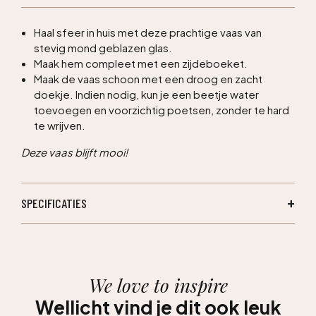
Haal sfeer in huis met deze prachtige vaas van
stevig mond geblazen glas.
Maak hem compleet met een zijdeboeket.
Maak de vaas schoon met een droog en zacht
doekje. Indien nodig, kun je een beetje water
toevoegen en voorzichtig poetsen, zonder te hard
te wrijven.
Deze vaas blijft mooi!
SPECIFICATIES
We love to inspire
Wellicht vind je dit ook leuk