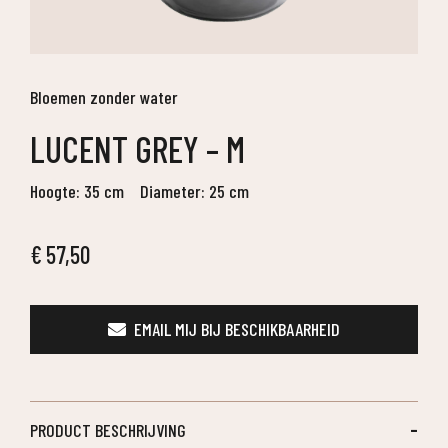
Bloemen zonder water
LUCENT GREY – M
Hoogte: 35 cm
Diameter: 25 cm
€
57,50
EMAIL MIJ BIJ BESCHIKBAARHEID
PRODUCT BESCHRIJVING