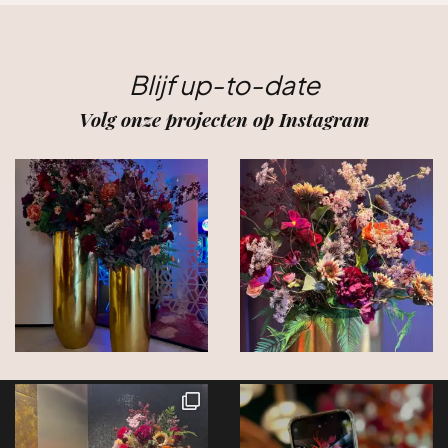
Blijf up-to-date
Volg onze projecten op Instagram