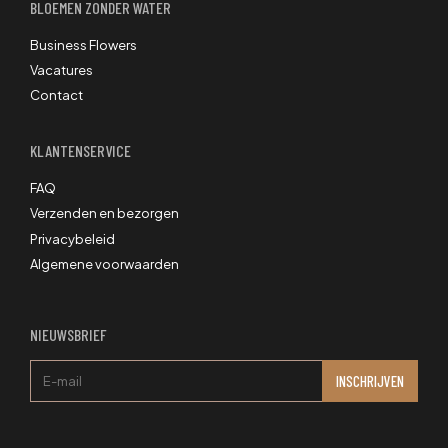
BLOEMEN ZONDER WATER
Business Flowers
Vacatures
Contact
KLANTENSERVICE
FAQ
Verzenden en bezorgen
Privacybeleid
Algemene voorwaarden
NIEUWSBRIEF