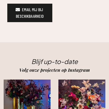
EMAIL MIJ BIJ 
BESCHIKBAARHEID
Blijf up-to-date
Volg onze projecten op Instagram