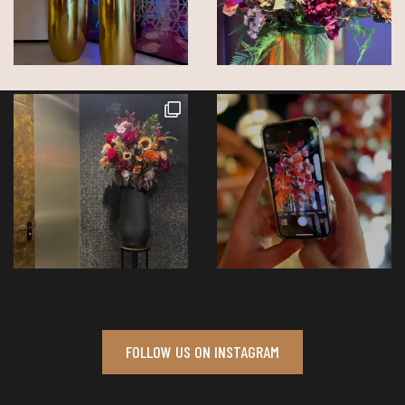
FOLLOW US ON INSTAGRAM