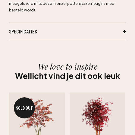
meegeleverd mits deze in onze ‘potten/vazen’ pagina mee
besteld wordt.
SPECIFICATIES
We love to inspire
Wellicht vind je dit ook leuk
SOLD OUT