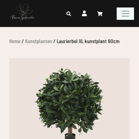
Home
/
Kunstplanten
/
Laurierbol XL kunstplant 60cm