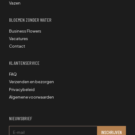
Vazen
BLOEMEN ZONDER WATER
Business Flowers
Vacatures
Contact
KLANTENSERVICE
FAQ
Verzenden en bezorgen
Privacybeleid
Algemene voorwaarden
NIEUWSBRIEF