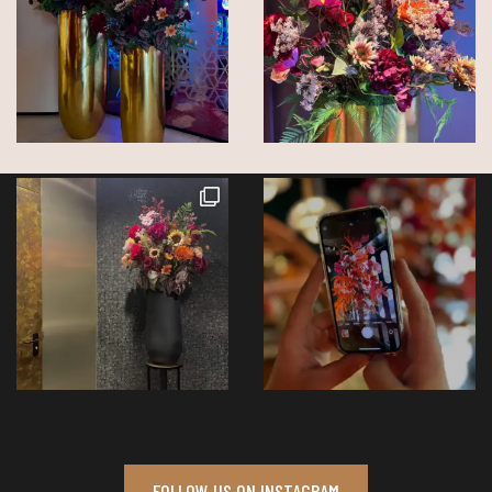
FOLLOW US ON INSTAGRAM