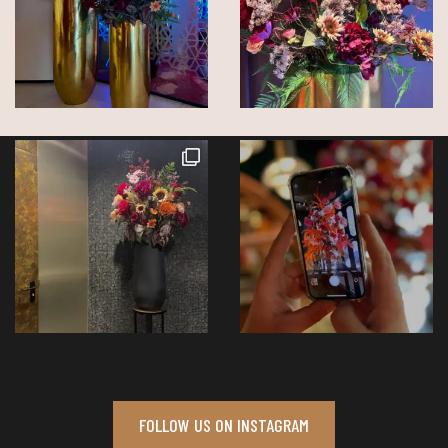
FOLLOW US ON INSTAGRAM