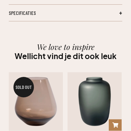
SPECIFICATIES
We love to inspire
Wellicht vind je dit ook leuk
SOLD OUT