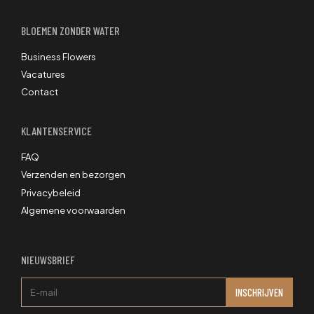
BLOEMEN ZONDER WATER
Business Flowers
Vacatures
Contact
KLANTENSERVICE
FAQ
Verzenden en bezorgen
Privacybeleid
Algemene voorwaarden
NIEUWSBRIEF