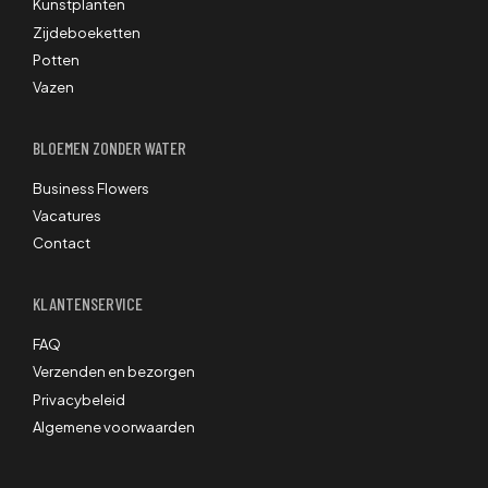
Kunstplanten
Zijdeboeketten
Potten
Vazen
BLOEMEN ZONDER WATER
Business Flowers
Vacatures
Contact
KLANTENSERVICE
FAQ
Verzenden en bezorgen
Privacybeleid
Algemene voorwaarden