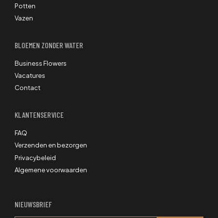
Potten
Vazen
BLOEMEN ZONDER WATER
Business Flowers
Vacatures
Contact
KLANTENSERVICE
FAQ
Verzenden en bezorgen
Privacybeleid
Algemene voorwaarden
NIEUWSBRIEF