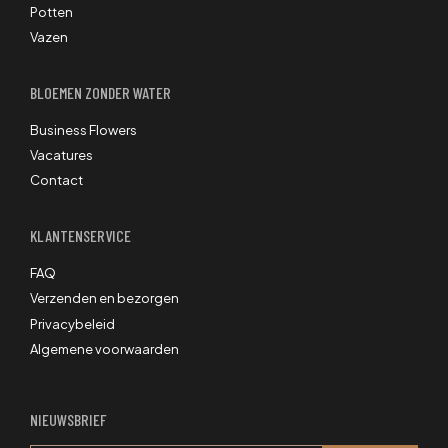
Potten
Vazen
BLOEMEN ZONDER WATER
Business Flowers
Vacatures
Contact
KLANTENSERVICE
FAQ
Verzenden en bezorgen
Privacybeleid
Algemene voorwaarden
NIEUWSBRIEF