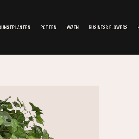
KUNSTPLANTEN
POTTEN
VAZEN
BUSINESS FLOWERS