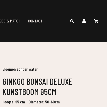
KIES & MATCH
CONTACT
Bloemen zonder water
GINKGO BONSAI DELUXE
KUNSTBOOM 95CM
Hoogte: 95 cm
Diameter: 50-60cm