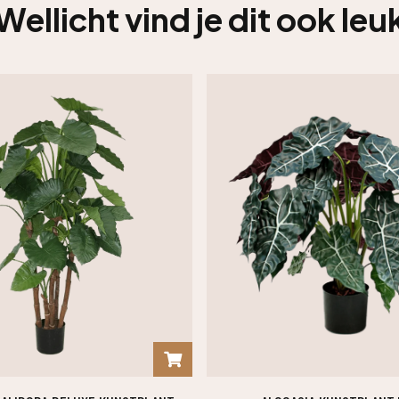
Wellicht vind je dit ook leu