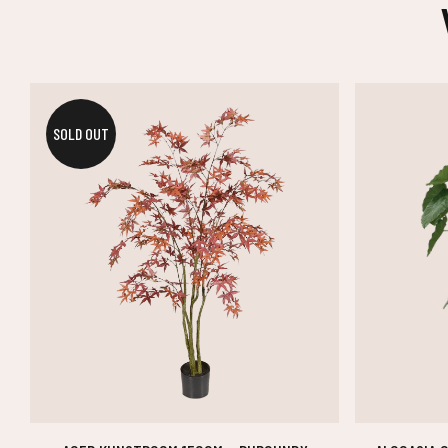
SOLD OUT