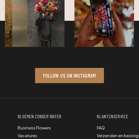
FOLLOW US ON INSTAGRAM
BLOEMEN ZONDER WATER
KLANTENSERVICE
Business Flowers
FAQ
Vacatures
Verzenden en bezorg