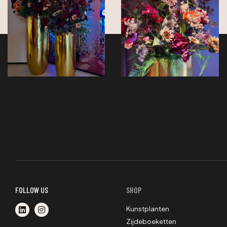
FOLLOW US
SHOP
Kunstplanten
Zijdeboeketten