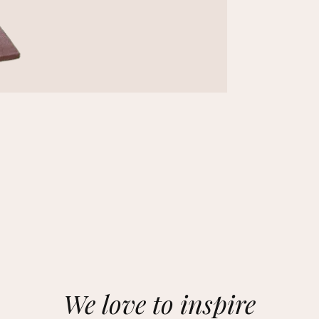
We love to inspire