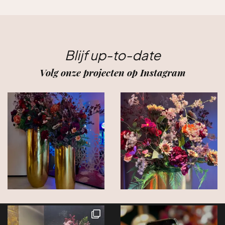
Blijf up-to-date
Volg onze projecten op Instagram