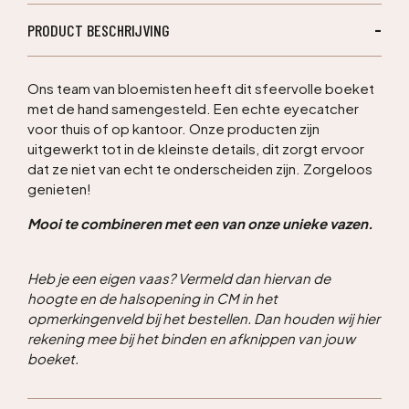
PRODUCT BESCHRIJVING
Ons team van bloemisten heeft dit sfeervolle boeket
met de hand samengesteld. Een echte eyecatcher
voor thuis of op kantoor. Onze producten zijn
uitgewerkt tot in de kleinste details, dit zorgt ervoor
dat ze niet van echt te onderscheiden zijn. Zorgeloos
genieten!
Mooi te combineren met een van onze unieke vazen.
Heb je een eigen vaas? Vermeld dan hiervan de
hoogte en de halsopening in CM in het
opmerkingenveld bij het bestellen. Dan houden wij hier
rekening mee bij het binden en afknippen van jouw
boeket.