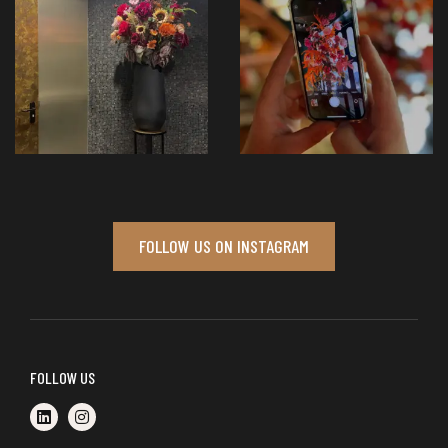
FOLLOW US ON INSTAGRAM
FOLLOW US