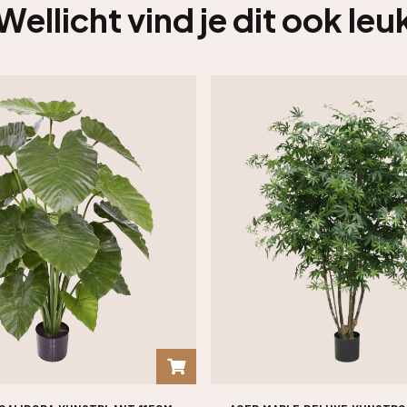
Wellicht vind je dit ook leu