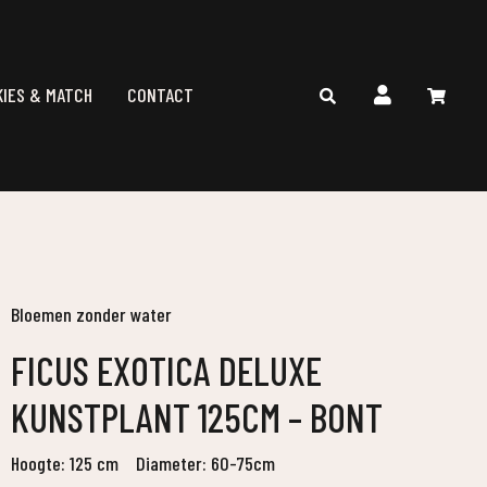
KIES & MATCH
CONTACT
Bloemen zonder water
FICUS EXOTICA DELUXE
KUNSTPLANT 125CM – BONT
Hoogte: 125 cm
Diameter: 60-75cm