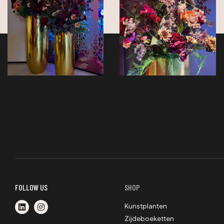
FOLLOW US
SHOP
Kunstplanten
Zijdeboeketten