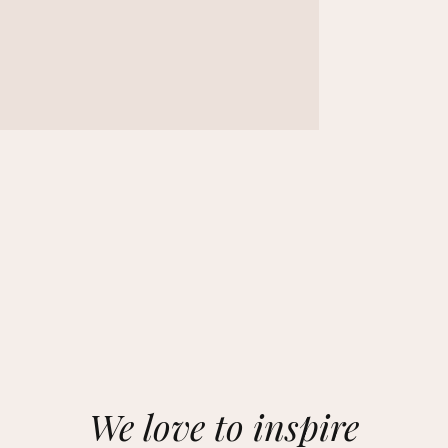
We love to inspire