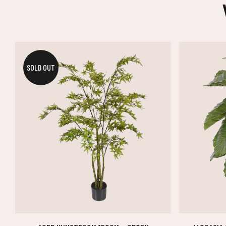
SOLD OUT