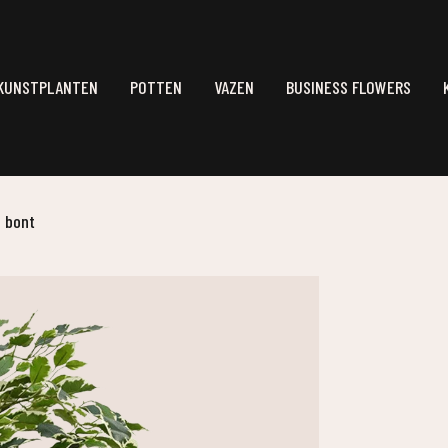
KUNSTPLANTEN
POTTEN
VAZEN
BUSINESS FLOWERS
– bont