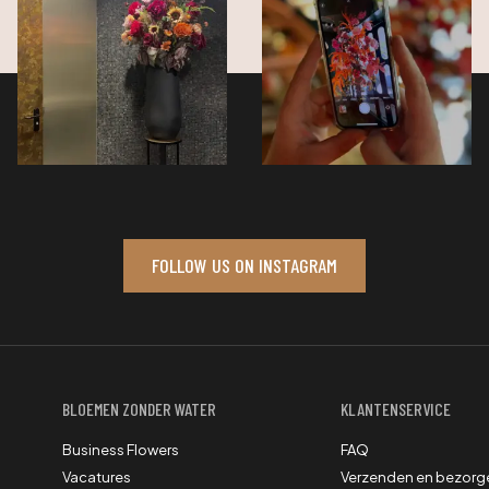
FOLLOW US ON INSTAGRAM
BLOEMEN ZONDER WATER
KLANTENSERVICE
Business Flowers
FAQ
Vacatures
Verzenden en bezorg