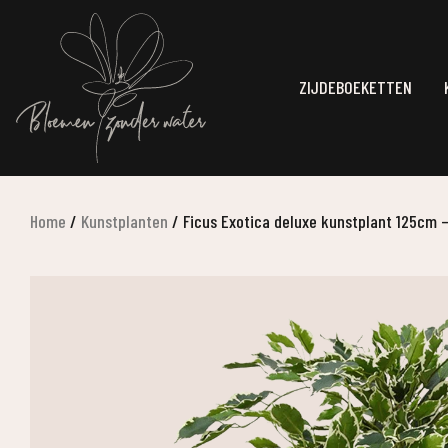
ZIJDEBOEKETTEN
Home
/
Kunstplanten
/
Ficus Exotica deluxe kunstplant 125cm 