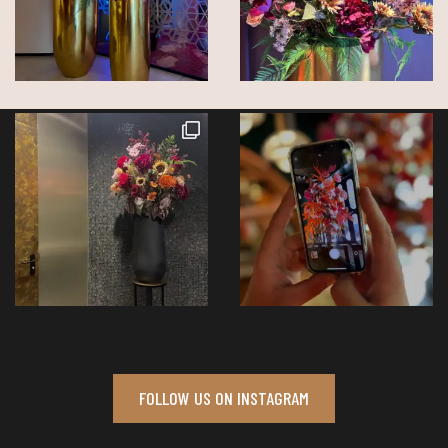
FOLLOW US ON INSTAGRAM