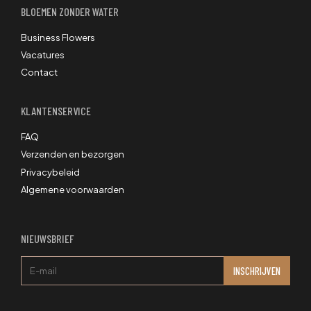
BLOEMEN ZONDER WATER
Business Flowers
Vacatures
Contact
KLANTENSERVICE
FAQ
Verzenden en bezorgen
Privacybeleid
Algemene voorwaarden
NIEUWSBRIEF