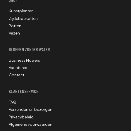
Kunstplanten
Zijdeboeketten
Potten
Vazen
BLOEMEN ZONDER WATER
Business Flowers
Vacatures
Contact
KLANTENSERVICE
FAQ
Verzenden en bezorgen
Privacybeleid
Algemene voorwaarden