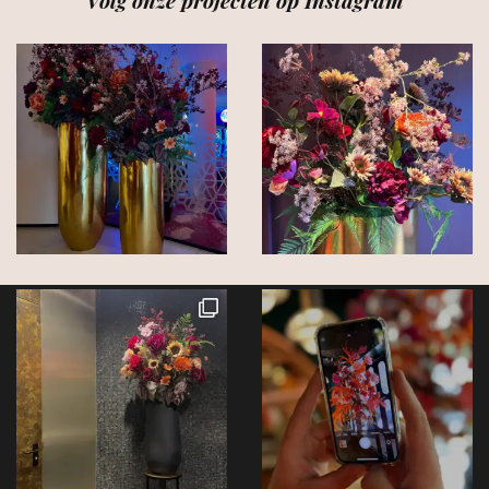
Volg onze projecten op Instagram