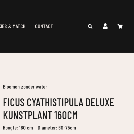
KIES & MATCH
CONTACT
Bloemen zonder water
FICUS CYATHISTIPULA DELUXE
KUNSTPLANT 160CM
Hoogte: 160 cm
Diameter: 60-75cm