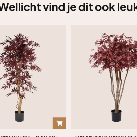
Wellicht vind je dit ook leu