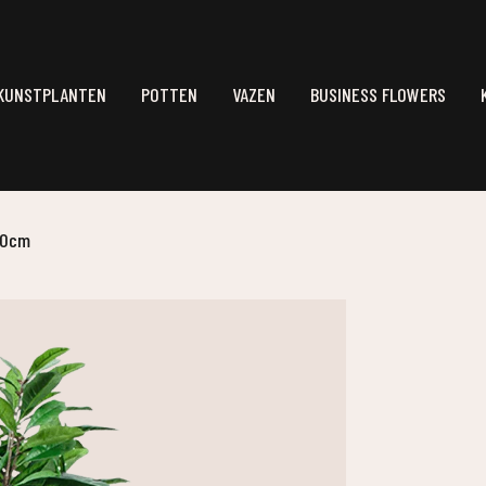
KUNSTPLANTEN
POTTEN
VAZEN
BUSINESS FLOWERS
160cm