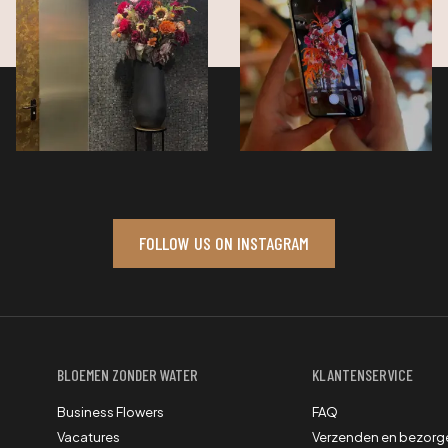
FOLLOW US ON INSTAGRAM
BLOEMEN ZONDER WATER
KLANTENSERVICE
Business Flowers
FAQ
Vacatures
Verzenden en bezorg