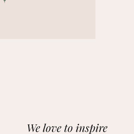
We love to inspire