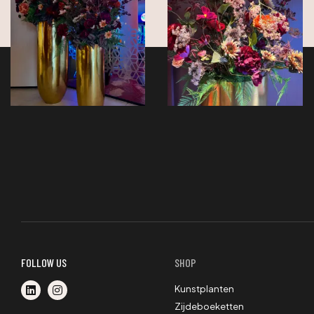
FOLLOW US
SHOP
Kunstplanten
Zijdeboeketten