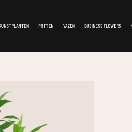
KUNSTPLANTEN
POTTEN
VAZEN
BUSINESS FLOWERS