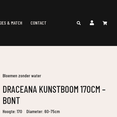
KIES & MATCH
CONTACT
Bloemen zonder water
DRACEANA KUNSTBOOM 170CM –
BONT
Hoogte: 170
Diameter: 60-75cm