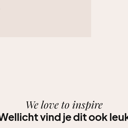
We love to inspire
Wellicht vind je dit ook leu