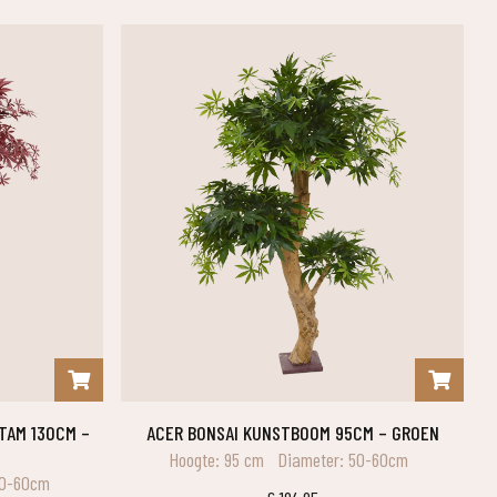
ACER BONSAI KUNSTBOOM 95CM – GROEN
Hoogte: 95 cm
Diameter: 50-60cm
50-60cm