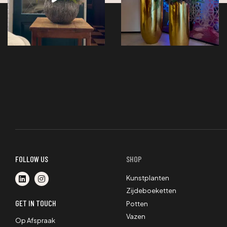
FOLLOW US
SHOP
Kunstplanten
Zijdeboeketten
GET IN TOUCH
Potten
Vazen
Op Afspraak