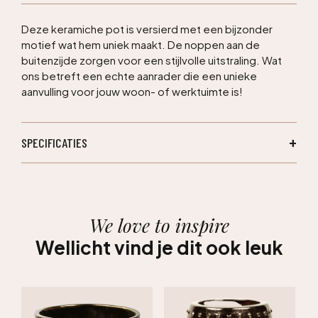
Deze keramiche pot is versierd met een bijzonder
motief wat hem uniek maakt. De noppen aan de
buitenzijde zorgen voor een stijlvolle uitstraling. Wat
ons betreft een echte aanrader die een unieke
aanvulling voor jouw woon- of werktuimte is!
SPECIFICATIES
We love to inspire
Wellicht vind je dit ook leuk