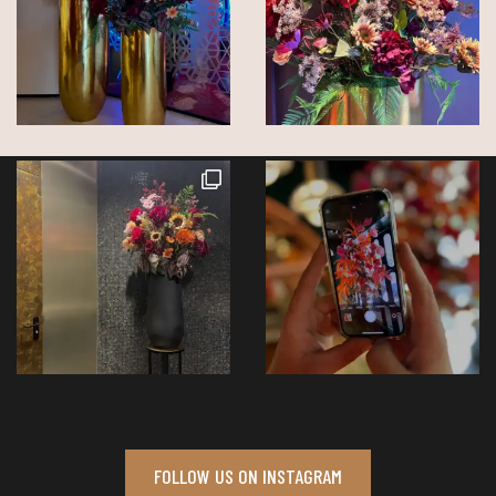
FOLLOW US ON INSTAGRAM