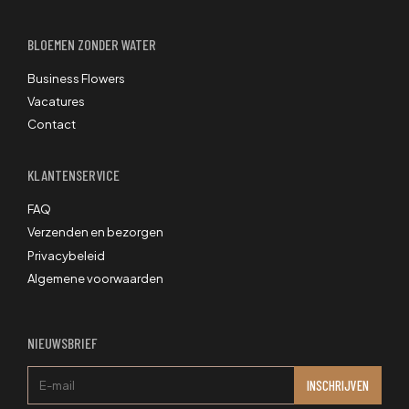
BLOEMEN ZONDER WATER
Business Flowers
Vacatures
Contact
KLANTENSERVICE
FAQ
Verzenden en bezorgen
Privacybeleid
Algemene voorwaarden
NIEUWSBRIEF