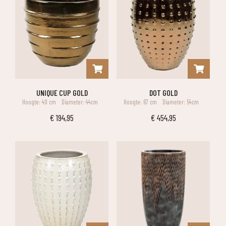
UNIQUE CUP GOLD
DOT GOLD
Hoogte: 40 cm
Diameter: 44cm
Hoogte: 67 cm
Diameter: 54cm
€
194,95
€
454,95