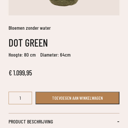
Bloemen zonder water
DOT GREEN
Hoogte: 80 cm
Diameter: 64cm
€
1.099,95
Dot
TOEVOEGEN AAN WINKELWAGEN
Green
aantal
PRODUCT BESCHRIJVING