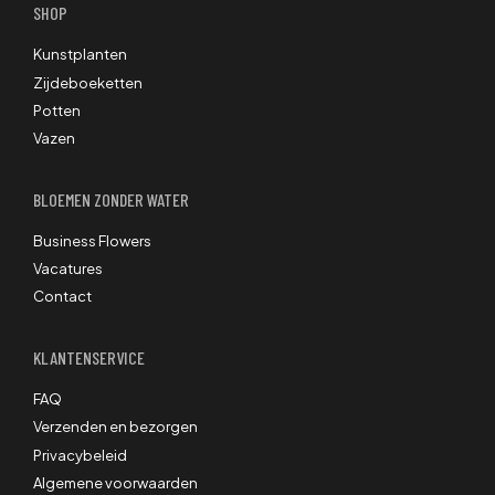
SHOP
Kunstplanten
Zijdeboeketten
Potten
Vazen
BLOEMEN ZONDER WATER
Business Flowers
Vacatures
Contact
KLANTENSERVICE
FAQ
Verzenden en bezorgen
Privacybeleid
Algemene voorwaarden