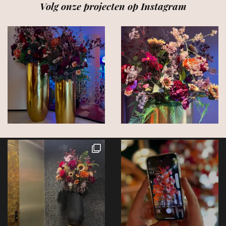
Volg onze projecten op Instagram