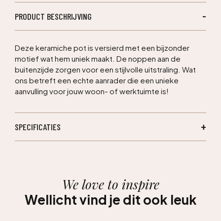
PRODUCT BESCHRIJVING
Deze keramiche pot is versierd met een bijzonder
motief wat hem uniek maakt. De noppen aan de
buitenzijde zorgen voor een stijlvolle uitstraling. Wat
ons betreft een echte aanrader die een unieke
aanvulling voor jouw woon- of werktuimte is!
SPECIFICATIES
We love to inspire
Wellicht vind je dit ook leuk