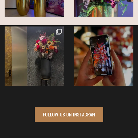
FOLLOW US ON INSTAGRAM