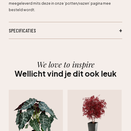
meegeleverd mits deze in onze ‘potten/vazen’ pagina mee
besteld wordt.
SPECIFICATIES
We love to inspire
Wellicht vind je dit ook leuk