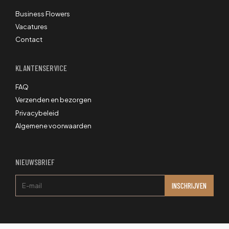
Business Flowers
Vacatures
Contact
KLANTENSERVICE
FAQ
Verzenden en bezorgen
Privacybeleid
Algemene voorwaarden
NIEUWSBRIEF