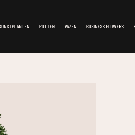
KUNSTPLANTEN
POTTEN
VAZEN
BUSINESS FLOWERS