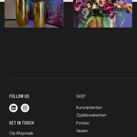
FOLLOW US
SHOP
Kunstplanten
Zijdeboeketten
GET IN TOUCH
Potten
Vazen
Op Afspraak