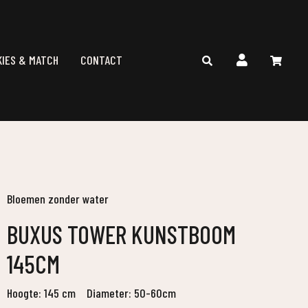
KIES & MATCH
CONTACT
Bloemen zonder water
BUXUS TOWER KUNSTBOOM
145CM
Hoogte: 145 cm
Diameter: 50-60cm