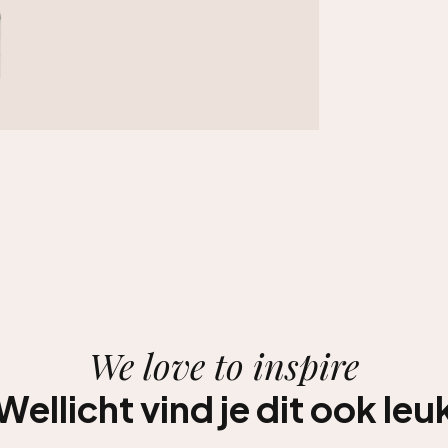
We love to inspire
Wellicht vind je dit ook leu