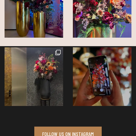
FOLLOW US ON INSTAGRAM