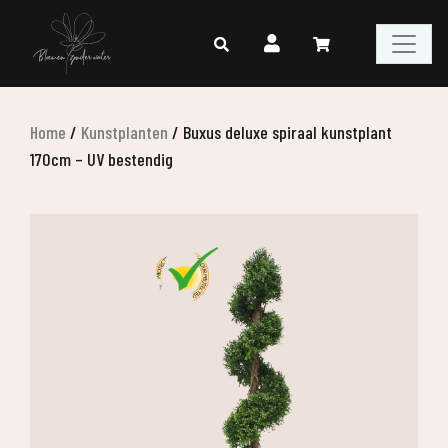
Home
/
Kunstplanten
/
Buxus deluxe spiraal kunstplant
170cm – UV bestendig