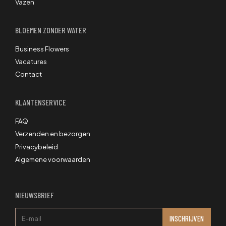
Vazen
BLOEMEN ZONDER WATER
Business Flowers
Vacatures
Contact
KLANTENSERVICE
FAQ
Verzenden en bezorgen
Privacybeleid
Algemene voorwaarden
NIEUWSBRIEF