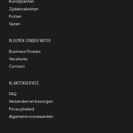
Kunstplanten
Zijdeboeketten
Potten
Vazen
BLOEMEN ZONDER WATER
Business Flowers
Vacatures
Contact
KLANTENSERVICE
FAQ
Verzenden en bezorgen
Privacybeleid
Algemene voorwaarden