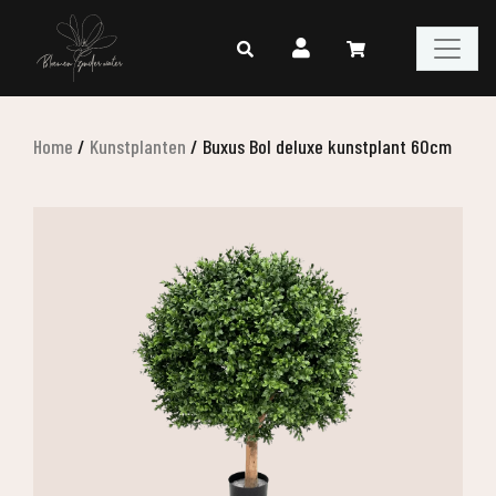
Home
/
Kunstplanten
/
Buxus Bol deluxe kunstplant 60cm