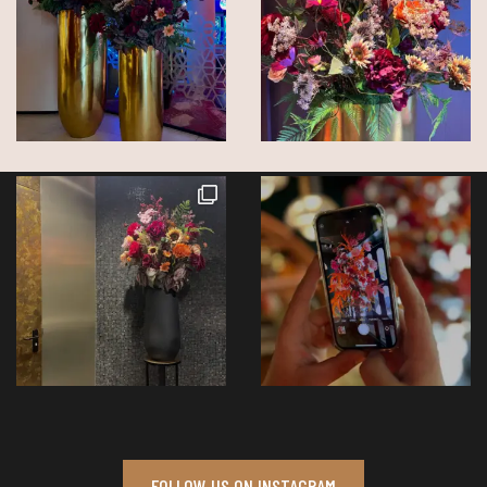
FOLLOW US ON INSTAGRAM