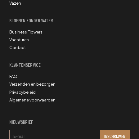
Vazen
BLOEMEN ZONDER WATER
Business Flowers
Vacatures
Contact
KLANTENSERVICE
FAQ
Verzenden en bezorgen
Privacybeleid
Algemene voorwaarden
NIEUWSBRIEF