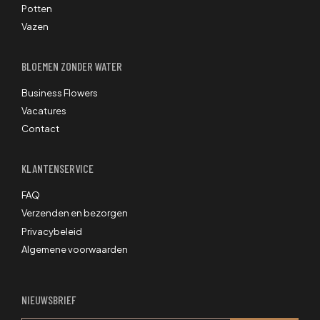
Potten
Vazen
BLOEMEN ZONDER WATER
Business Flowers
Vacatures
Contact
KLANTENSERVICE
FAQ
Verzenden en bezorgen
Privacybeleid
Algemene voorwaarden
NIEUWSBRIEF