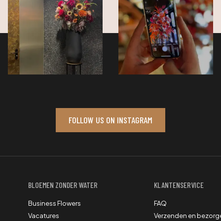
FOLLOW US ON INSTAGRAM
BLOEMEN ZONDER WATER
KLANTENSERVICE
Business Flowers
FAQ
Vacatures
Verzenden en bezorg