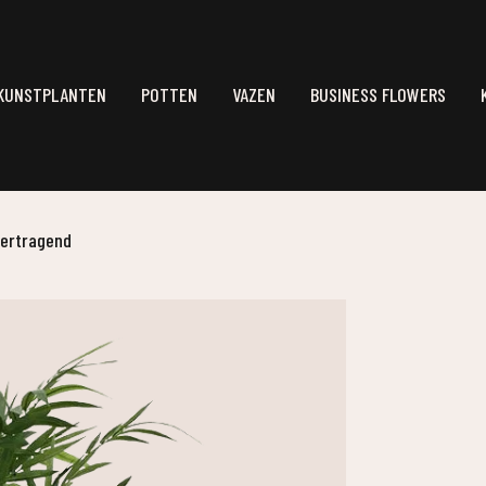
KUNSTPLANTEN
POTTEN
VAZEN
BUSINESS FLOWERS
vertragend