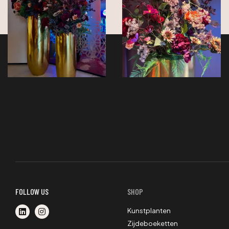
FOLLOW US
SHOP
Kunstplanten
Zijdeboeketten