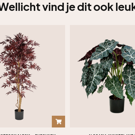
Wellicht vind je dit ook leu