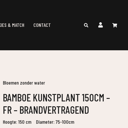
KIES & MATCH
CONTACT
Bloemen zonder water
BAMBOE KUNSTPLANT 150CM –
FR – BRANDVERTRAGEND
Hoogte: 150 cm
Diameter: 75-100cm