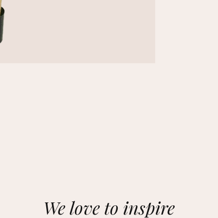
We love to inspire