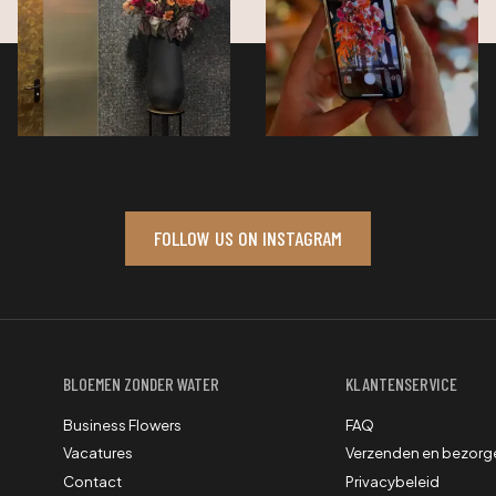
FOLLOW US ON INSTAGRAM
BLOEMEN ZONDER WATER
KLANTENSERVICE
Business Flowers
FAQ
Vacatures
Verzenden en bezorg
Contact
Privacybeleid