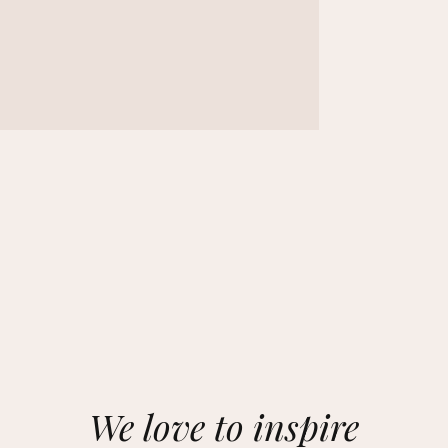
We love to inspire