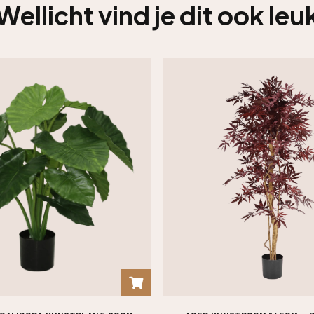
Wellicht vind je dit ook leu