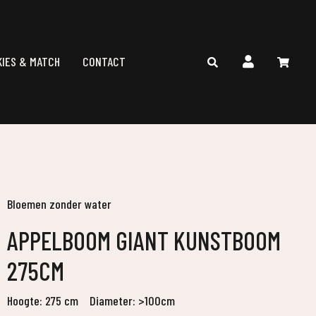
KIES & MATCH
CONTACT
Bloemen zonder water
APPELBOOM GIANT KUNSTBOOM
275CM
Hoogte: 275 cm
Diameter: >100cm