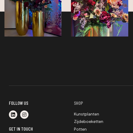
FOLLOW US
SHOP
Kunstplanten
Zijdeboeketten
GET IN TOUCH
Potten