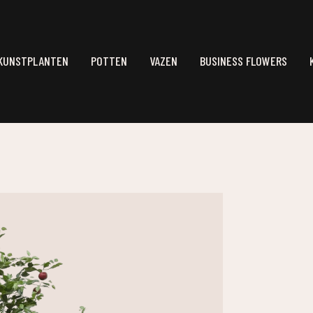
KUNSTPLANTEN
POTTEN
VAZEN
BUSINESS FLOWERS