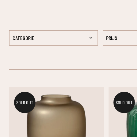
CATEGORIE
PRIJS
SOLD OUT
SOLD OUT