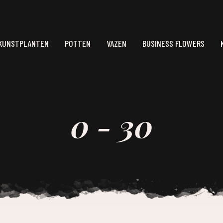
KUNSTPLANTEN
POTTEN
VAZEN
BUSINESS FLOWERS
0 - 30