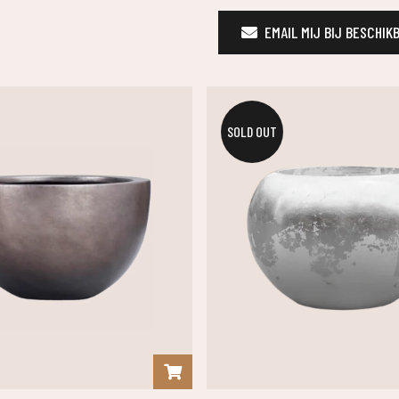
EMAIL MIJ BIJ BESCHIK
SOLD OUT