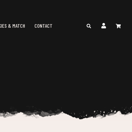
KIES & MATCH
CONTACT