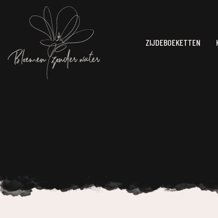
ZIJDEBOEKETTEN